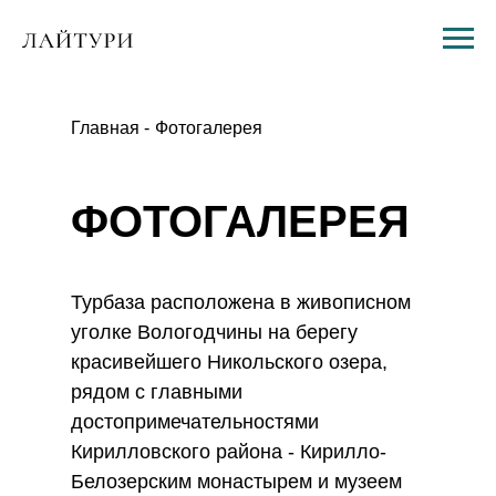
Главная
-
Фотогалерея
ФОТОГАЛЕРЕЯ
Турбаза расположена в живописном
уголке Вологодчины на берегу
красивейшего Никольского озера,
рядом с главными
достопримечательностями
Кирилловского района - Кирилло-
Белозерским монастырем и музеем