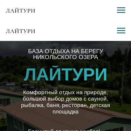
БАЗА ОТДЫХА НА БЕРЕГУ
НИКОЛЬСКОГО ОЗЕРА
ЛАЙТУРИ
Комфортный отдых на природе,
большой выбор домов с сауной,
рыбалка, баня, ресторан, детская
площадка