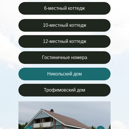
6-местный коттедж
10-местный коттедж
12-местный коттедж
Гостиничные номера
Никольский дом
Трофимовский дом