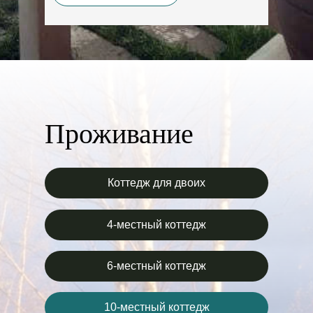
Проживание
Коттедж для двоих
4-местный коттедж
6-местный коттедж
10-местный коттедж