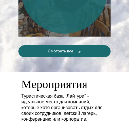
Смотреть все
>
Мероприятия
Туристическая база "Лайтури" -
идеальное место для компаний,
которые хотя организовать отдых для
своих сотрудников, детский лагерь,
конференцию или корпоратив.