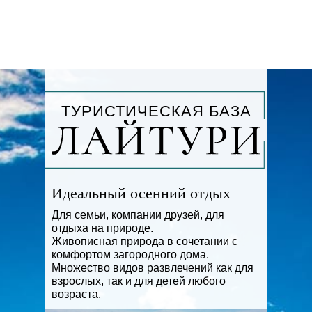
ТУРИСТИЧЕСКАЯ БАЗА
Идеальный осенний отдых
Для семьи, компании друзей, для
отдыха на природе.
Живописная природа в сочетании с
комфортом загородного дома.
Множество видов развлечений как для
взрослых, так и для детей любого
возраста.