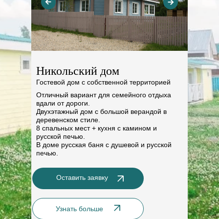
Никольский дом
Гостевой дом с собственной территорией
Отличный вариант для семейного отдыха
вдали от дороги.
Двухэтажный дом с большой верандой в
деревенском стиле.
8 спальных мест + кухня с камином и
русской печью.
В доме русская баня с душевой и русской
печью.
Оставить заявку
Узнать больше