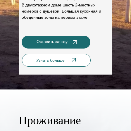
В двухэтажном доме шесть 2-местных
номеров с душевой. Большая кухонная и
обеденные зоны на первом этаже.
Оставить заявку
Узнать больше
Проживание