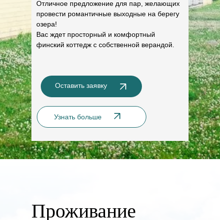
Отличное предложение для пар, желающих
провести романтичные выходные на берегу
озера!
Вас ждет просторный и комфортный
финский коттедж с собственной верандой.
Оставить заявку
Узнать больше
Проживание