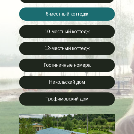
6-местный коттедж
10-местный коттедж
12-местный коттедж
Гостиничные номера
Никольский дом
Трофимовский дом