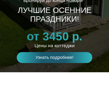
Бронируй до конца ноября!
ЛУЧШИЕ ОСЕННИЕ
ПРАЗДНИКИ!
от 3450 р.
Цены на коттеджи
Узнать подробнее!