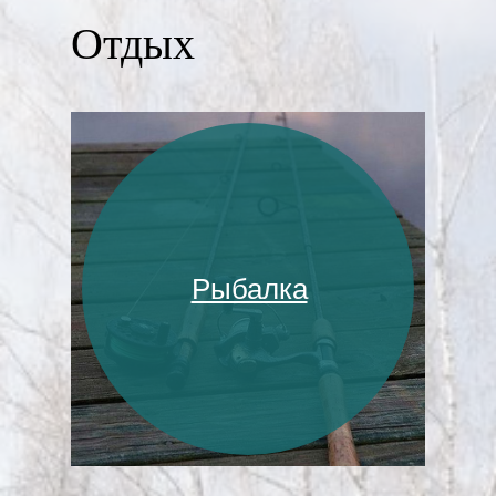
Отдых
Рыбалка