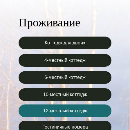
Проживание
Коттедж для двоих
4-местный коттедж
6-местный коттедж
10-местный коттедж
12-местный коттедж
Гостиничные номера