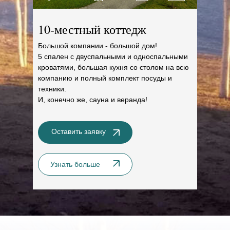
10-местный коттедж
Большой компании - большой дом!
5 спален с двуспальными и односпальными
кроватями, большая кухня со столом на всю
компанию и полный комплект посуды и
техники.
И, конечно же, сауна и веранда!
Оставить заявку
Узнать больше