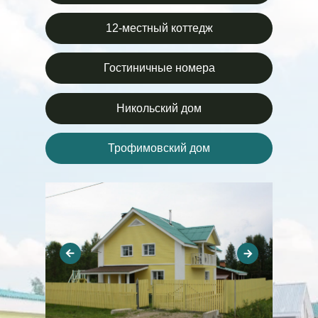
12-местный коттедж
Гостиничные номера
Никольский дом
Трофимовский дом