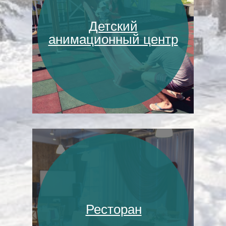
Детский
анимационный центр
Ресторан