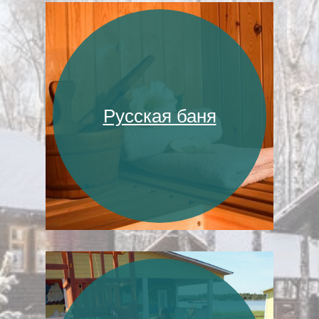
Русская баня