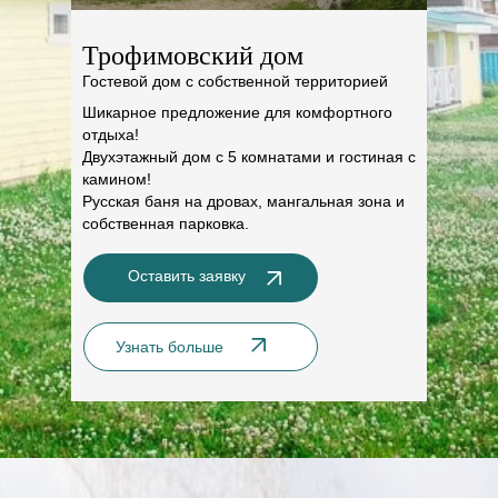
Трофимовский дом
Гостевой дом с собственной территорией
Шикарное предложение для комфортного
отдыха!
Двухэтажный дом с 5 комнатами и гостиная с
камином!
Русская баня на дровах, мангальная зона и
собственная парковка.
Оставить заявку
Узнать больше