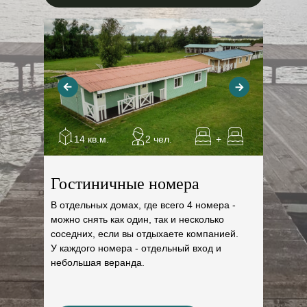
14 кв.м.
2 чел.
+
Гостиничные номера
В отдельных домах, где всего 4 номера -
можно снять как один, так и несколько
соседних, если вы отдыхаете компанией.
У каждого номера - отдельный вход и
небольшая веранда.