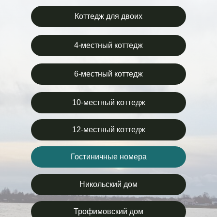
Коттедж для двоих
4-местный коттедж
6-местный коттедж
10-местный коттедж
12-местный коттедж
Гостиничные номера
Никольский дом
Трофимовский дом