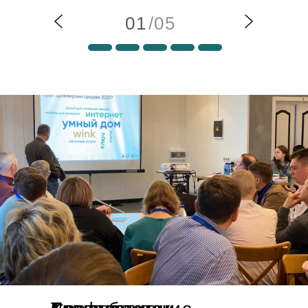
01
/05