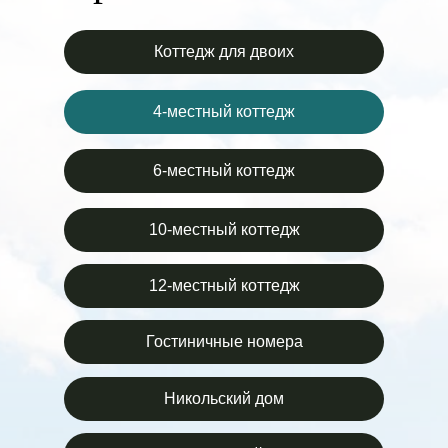
Коттедж для двоих
4-местный коттедж
6-местный коттедж
10-местный коттедж
12-местный коттедж
Гостиничные номера
Никольский дом