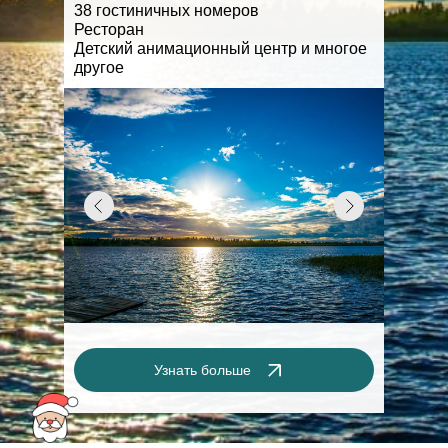
38 гостиничных номеров
Ресторан
Детский анимационный центр и многое
другое
Узнать больше