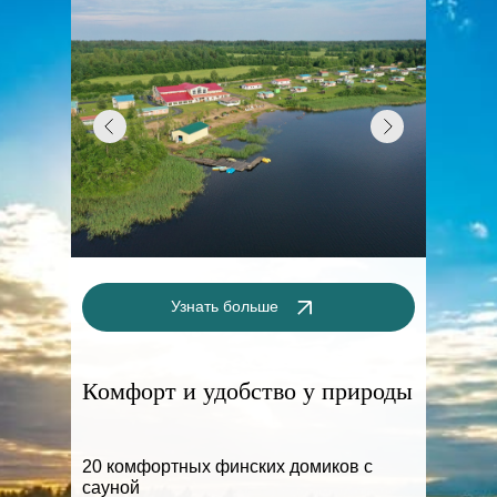
Узнать больше
Комфорт и удобство у природы
20 комфортных финских домиков с
сауной