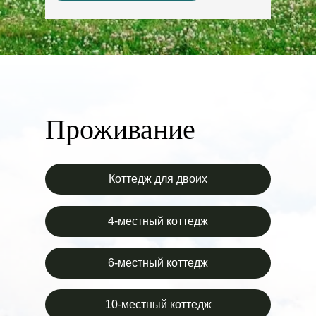
Проживание
Коттедж для двоих
4-местный коттедж
6-местный коттедж
10-местный коттедж