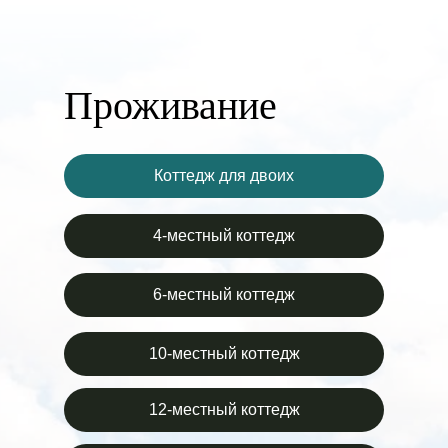
Проживание
Коттедж для двоих
4-местный коттедж
6-местный коттедж
10-местный коттедж
12-местный коттедж